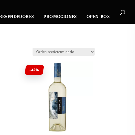
REVENDEDORES
PROMOCIONES
OPEN BOX
-42%