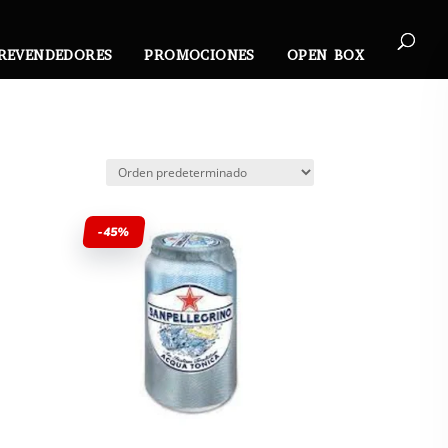
REVENDEDORES
PROMOCIONES
OPEN BOX
-45%