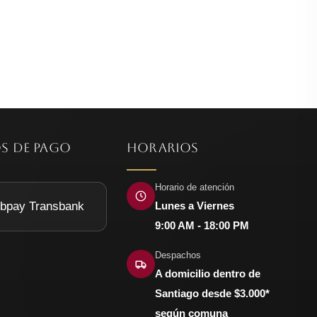
S DE PAGO
HORARIOS
Horario de atención
Lunes a Viernes
9:00 AM - 18:00 PM
Despachos
A domicilio dentro de
Santiago desde $3.000*
según comuna