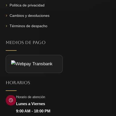
Política de privacidad
Cambios y devoluciones
Términos de despacho
MEDIOS DE PAGO
HORARIOS
Horario de atención
Lunes a Viernes
9:00 AM - 18:00 PM