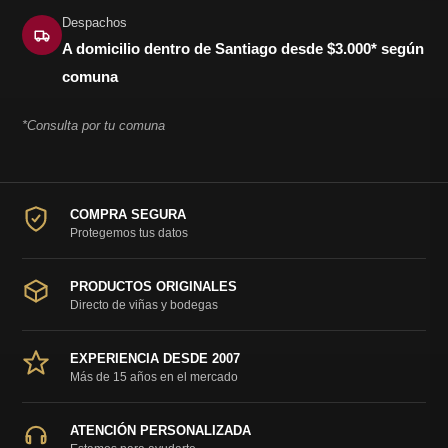
Despachos
A domicilio dentro de Santiago desde $3.000* según
comuna
*Consulta por tu comuna
COMPRA SEGURA
Protegemos tus datos
PRODUCTOS ORIGINALES
Directo de viñas y bodegas
EXPERIENCIA DESDE 2007
Más de 15 años en el mercado
ATENCIÓN PERSONALIZADA