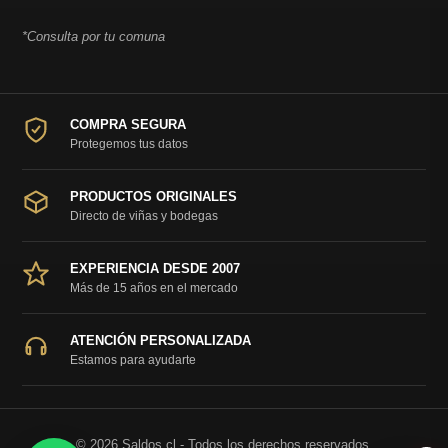
*Consulta por tu comuna
COMPRA SEGURA
Protegemos tus datos
PRODUCTOS ORIGINALES
Directo de viñas y bodegas
EXPERIENCIA DESDE 2007
Más de 15 años en el mercado
ATENCIÓN PERSONALIZADA
Estamos para ayudarte
© 2026 Saldos.cl - Todos los derechos reservados.