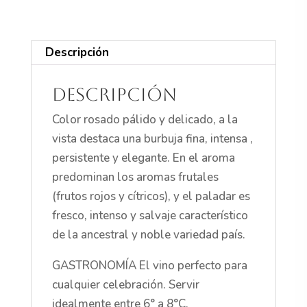
Descripción
Descripción
Color rosado pálido y delicado, a la
vista destaca una burbuja fina, intensa ,
persistente y elegante. En el aroma
predominan los aromas frutales
(frutos rojos y cítricos), y el paladar es
fresco, intenso y salvaje característico
de la ancestral y noble variedad país.
GASTRONOMÍA El vino perfecto para
cualquier celebración. Servir
idealmente entre 6° a 8°C.