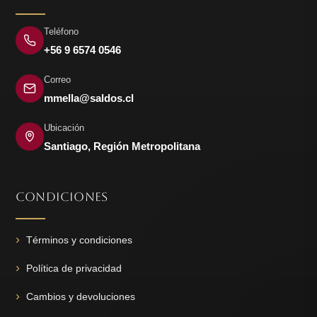
Teléfono
+56 9 6574 0546
Correo
mmella@saldos.cl
Ubicación
Santiago, Región Metropolitana
CONDICIONES
Términos y condiciones
Política de privacidad
Cambios y devoluciones