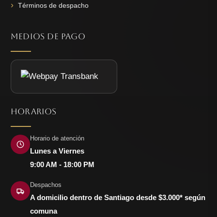
Términos de despacho
MEDIOS DE PAGO
HORARIOS
Horario de atención
Lunes a Viernes
9:00 AM - 18:00 PM
Despachos
A domicilio dentro de Santiago desde $3.000* según
comuna