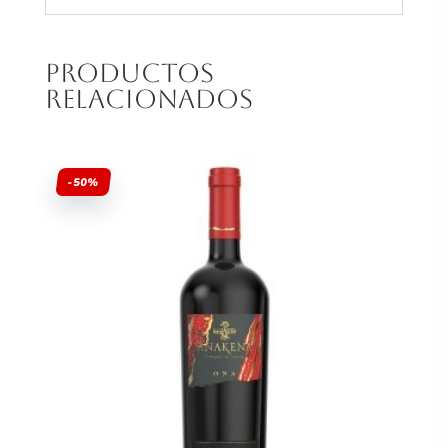
Productos
relacionados
-50%