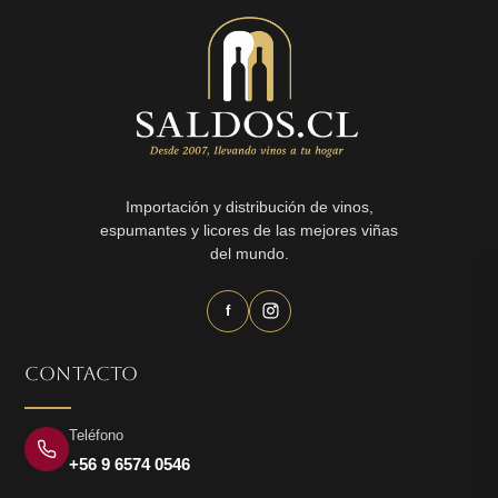
Importación y distribución de vinos,
espumantes y licores de las mejores viñas
del mundo.
f
CONTACTO
Teléfono
+56 9 6574 0546