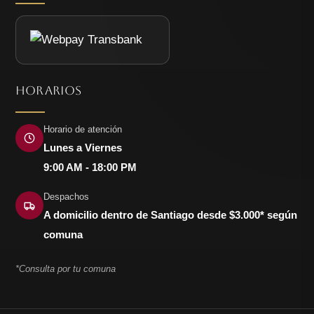
HORARIOS
Horario de atención
Lunes a Viernes
9:00 AM - 18:00 PM
Despachos
A domicilio dentro de Santiago desde $3.000* según
comuna
*Consulta por tu comuna