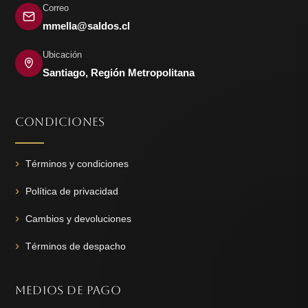
Correo
mmella@saldos.cl
Ubicación
Santiago, Región Metropolitana
CONDICIONES
Términos y condiciones
Política de privacidad
Cambios y devoluciones
Términos de despacho
MEDIOS DE PAGO