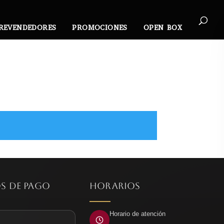
REVENDEDORES
PROMOCIONES
OPEN BOX
S DE PAGO
HORARIOS
Horario de atención