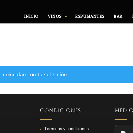
INICIO
VINOS
ESPUMANTES
BAR
coincidan con tu selección.
CONDICIONES
MEDIO
Términos y condiciones