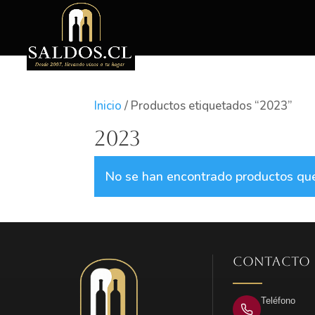
Inicio
/ Productos etiquetados “2023”
2023
No se han encontrado productos que 
CONTACTO
Teléfono