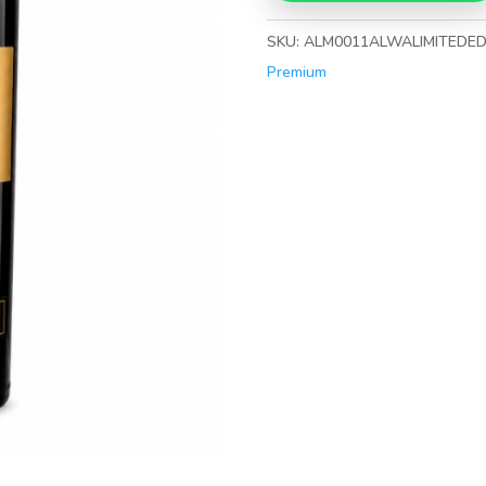
SKU:
ALM0011ALWALIMITEDEDI
Premium