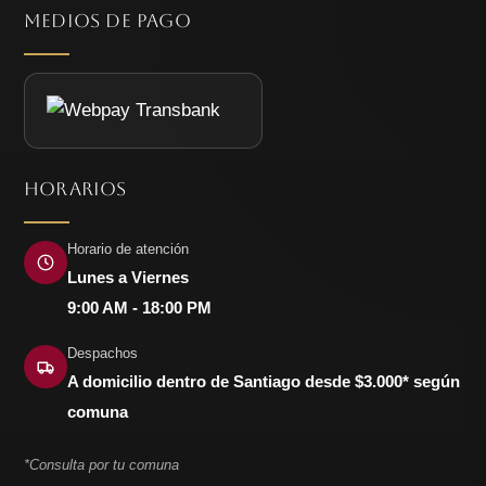
MEDIOS DE PAGO
HORARIOS
Horario de atención
Lunes a Viernes
9:00 AM - 18:00 PM
Despachos
A domicilio dentro de Santiago desde $3.000* según
comuna
*Consulta por tu comuna