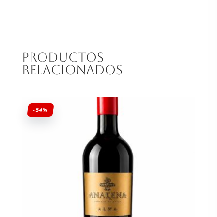
Productos
relacionados
-54%