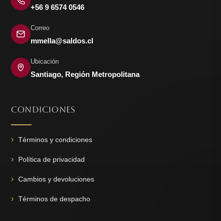
+56 9 6574 0546
Correo
mmella@saldos.cl
Ubicación
Santiago, Región Metropolitana
CONDICIONES
Términos y condiciones
Política de privacidad
Cambios y devoluciones
Términos de despacho