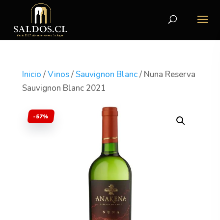
Inicio
/
Vinos
/
Sauvignon Blanc
/ Nuna Reserva
Sauvignon Blanc 2021
-57%