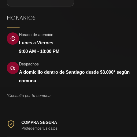
HORARIOS
Horario de atención
Lunes a Viernes
9:00 AM - 18:00 PM
Despachos
A domicilio dentro de Santiago desde $3.000* según
comuna
*Consulta por tu comuna
COMPRA SEGURA
Protegemos tus datos