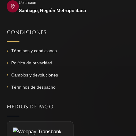
Ubicación
Santiago, Región Metropolitana
CONDICIONES
Términos y condiciones
Política de privacidad
Cambios y devoluciones
Términos de despacho
MEDIOS DE PAGO