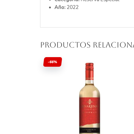
Año:
2022
Productos relacio
-66%