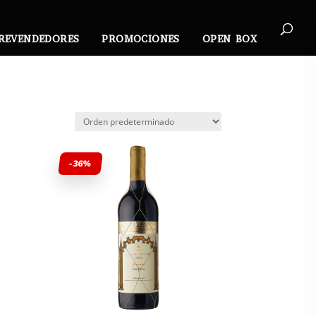
REVENDEDORES
PROMOCIONES
OPEN BOX
-36%