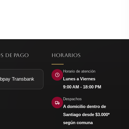
S DE PAGO
HORARIOS
Horario de atención
Lunes a Viernes
9:00 AM - 18:00 PM
Despachos
A domicilio dentro de
Santiago desde $3.000*
según comuna