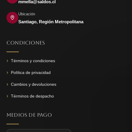
mmella@saldos.cl
Ubicación
Santiago, Región Metropolitana
CONDICIONES
Términos y condiciones
Política de privacidad
Cambios y devoluciones
Términos de despacho
MEDIOS DE PAGO