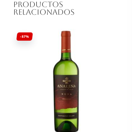
Productos
relacionados
-57%