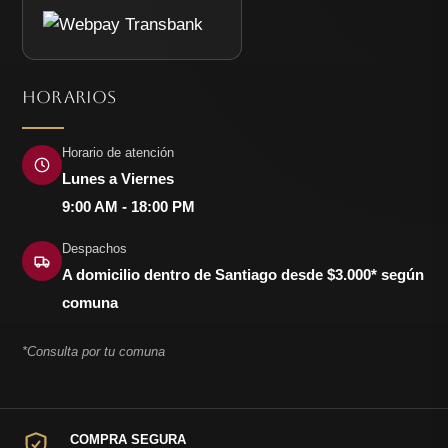
HORARIOS
Horario de atención
Lunes a Viernes
9:00 AM - 18:00 PM
Despachos
A domicilio dentro de Santiago desde $3.000* según
comuna
*Consulta por tu comuna
COMPRA SEGURA