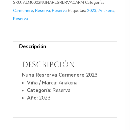
SKU:
ALM0002NUNARESRERVACARM
Categorías:
Carmenere
,
Reserva
,
Reserva
Etiquetas:
2023
,
Anakena
,
Reserva
Descripción
Descripción
Nuna Resrerva Carmenere 2023
Viña / Marca:
Anakena
Categoría:
Reserva
Año:
2023