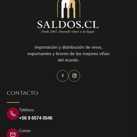
Importación y distribución de vinos,
espumantes y licores de las mejores viñas
del mundo.
f
CONTACTO
Teléfono
+56 9 6574 0546
Correo