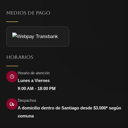
MEDIOS DE PAGO
HORARIOS
Horario de atención
Lunes a Viernes
9:00 AM - 18:00 PM
Despachos
A domicilio dentro de Santiago desde $3.000* según
comuna