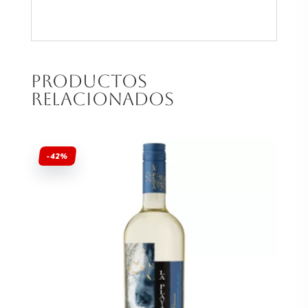
Productos
relacionados
-42%