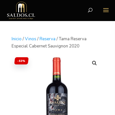
Inicio
/
Vinos
/
Reserva
/ Tama Reserva
Especial Cabernet Sauvignon 2020
-53%