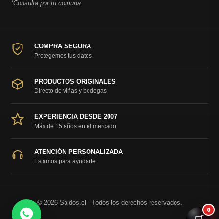
*Consulta por tu comuna
COMPRA SEGURA
Protegemos tus datos
PRODUCTOS ORIGINALES
Directo de viñas y bodegas
EXPERIENCIA DESDE 2007
Más de 15 años en el mercado
ATENCIÓN PERSONALIZADA
Estamos para ayudarte
© 2026 Saldos.cl - Todos los derechos reservados.
0