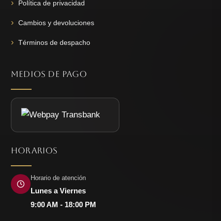
Política de privacidad
Cambios y devoluciones
Términos de despacho
MEDIOS DE PAGO
HORARIOS
Horario de atención
Lunes a Viernes
9:00 AM - 18:00 PM