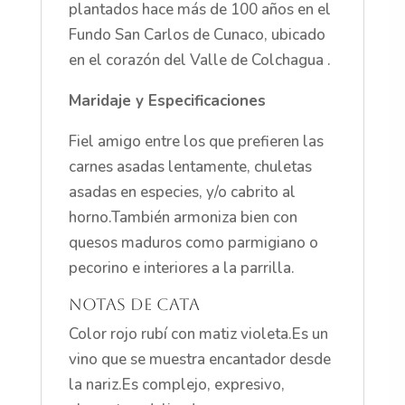
plantados hace más de 100 años en el
Fundo San Carlos de Cunaco, ubicado
en el corazón del Valle de Colchagua .
Maridaje y Especificaciones
Fiel amigo entre los que prefieren las
carnes asadas lentamente, chuletas
asadas en especies, y/o cabrito al
horno.También armoniza bien con
quesos maduros como parmigiano o
pecorino e interiores a la parrilla.
Notas de Cata
Color rojo rubí con matiz violeta.Es un
vino que se muestra encantador desde
la nariz.Es complejo, expresivo,