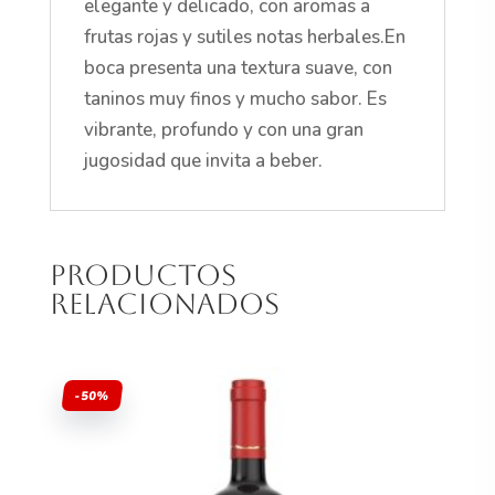
elegante y delicado, con aromas a
frutas rojas y sutiles notas herbales.En
boca presenta una textura suave, con
taninos muy finos y mucho sabor. Es
vibrante, profundo y con una gran
jugosidad que invita a beber.
Productos
relacionados
-50%