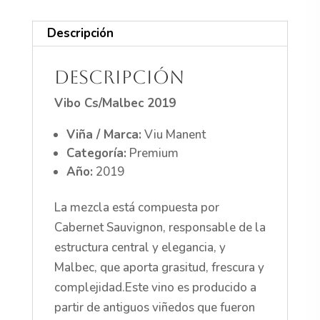
Descripción
Descripción
Vibo Cs/Malbec 2019
Viña / Marca:
Viu Manent
Categoría:
Premium
Año:
2019
La mezcla está compuesta por
Cabernet Sauvignon, responsable de la
estructura central y elegancia, y
Malbec, que aporta grasitud, frescura y
complejidad.Este vino es producido a
partir de antiguos viñedos que fueron