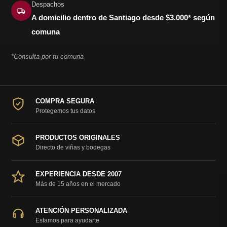
Despachos
A domicilio dentro de Santiago desde $3.000* según
comuna
*Consulta por tu comuna
COMPRA SEGURA
Protegemos tus datos
PRODUCTOS ORIGINALES
Directo de viñas y bodegas
EXPERIENCIA DESDE 2007
Más de 15 años en el mercado
ATENCIÓN PERSONALIZADA
Estamos para ayudarte