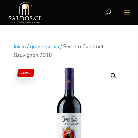
Inicio
/
gran reserva
/ Secreto Cabernet
Sauvignon 2018
-49%