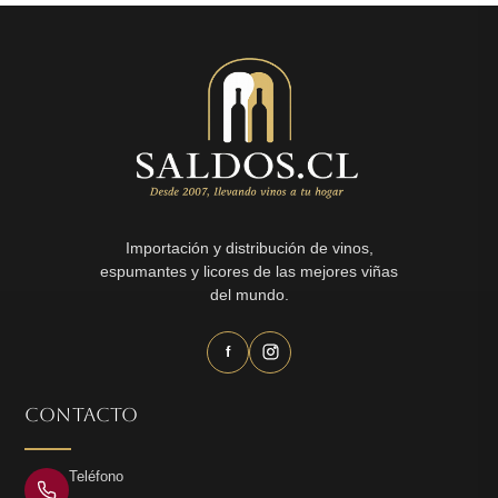
Importación y distribución de vinos,
espumantes y licores de las mejores viñas
del mundo.
f
CONTACTO
Teléfono