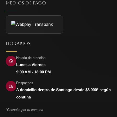
MEDIOS DE PAGO
HORARIOS
Horario de atención
Lunes a Viernes
9:00 AM - 18:00 PM
Despachos
A domicilio dentro de Santiago desde $3.000* según
comuna
*Consulta por tu comuna