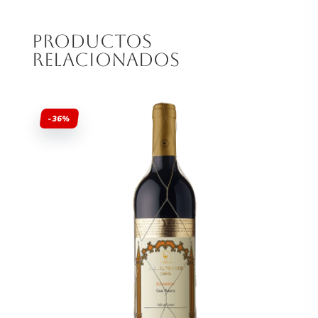
Productos
relacionados
-36%