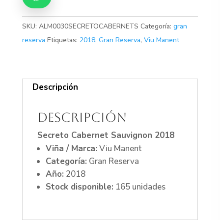
SKU:
ALM0030SECRETOCABERNETS
Categoría:
gran
reserva
Etiquetas:
2018
,
Gran Reserva
,
Viu Manent
Descripción
Descripción
Secreto Cabernet Sauvignon 2018
Viña / Marca:
Viu Manent
Categoría:
Gran Reserva
Año:
2018
Stock disponible:
165 unidades