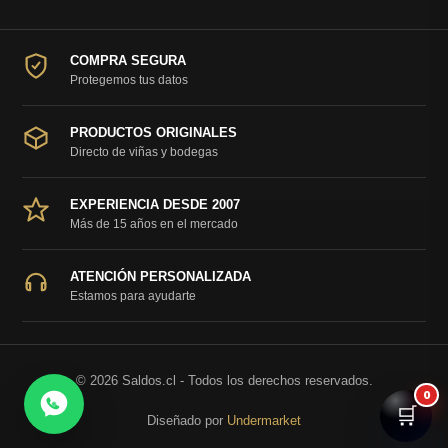
COMPRA SEGURA
Protegemos tus datos
PRODUCTOS ORIGINALES
Directo de viñas y bodegas
EXPERIENCIA DESDE 2007
Más de 15 años en el mercado
ATENCIÓN PERSONALIZADA
Estamos para ayudarte
© 2026 Saldos.cl - Todos los derechos reservados.
0
🛒
Diseñado por
Undermarket