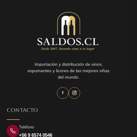
Importación y distribución de vinos,
espumantes y licores de las mejores viñas
del mundo.
f
CONTACTO
Teléfono
+56 9 6574 0546