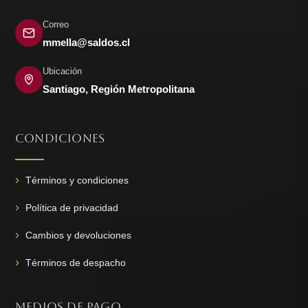
Correo
mmella@saldos.cl
Ubicación
Santiago, Región Metropolitana
CONDICIONES
Términos y condiciones
Política de privacidad
Cambios y devoluciones
Términos de despacho
MEDIOS DE PAGO