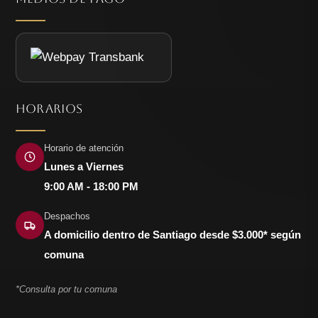
HORARIOS
Horario de atención
Lunes a Viernes
9:00 AM - 18:00 PM
Despachos
A domicilio dentro de Santiago desde $3.000* según
comuna
*Consulta por tu comuna