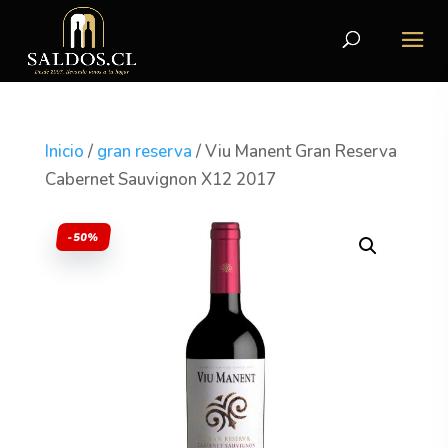
Inicio
/
gran reserva
/ Viu Manent Gran Reserva
Cabernet Sauvignon X12 2017
-50%