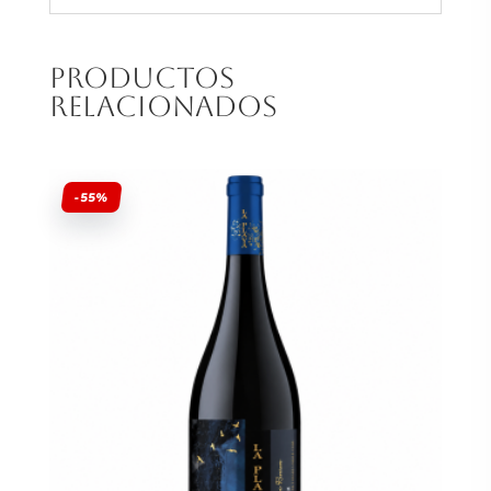
Productos
relacionados
-55%