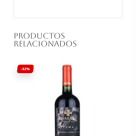
Productos
relacionados
-53%