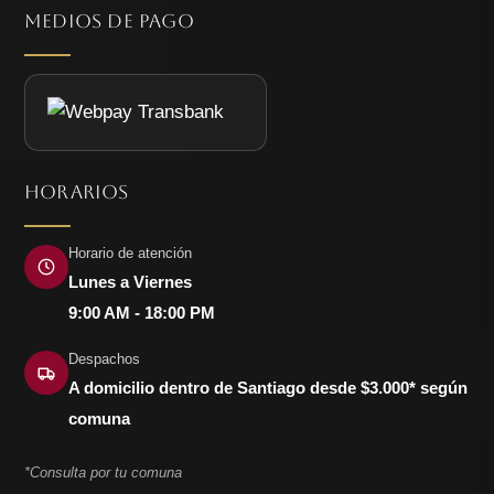
MEDIOS DE PAGO
HORARIOS
Horario de atención
Lunes a Viernes
9:00 AM - 18:00 PM
Despachos
A domicilio dentro de Santiago desde $3.000* según
comuna
*Consulta por tu comuna