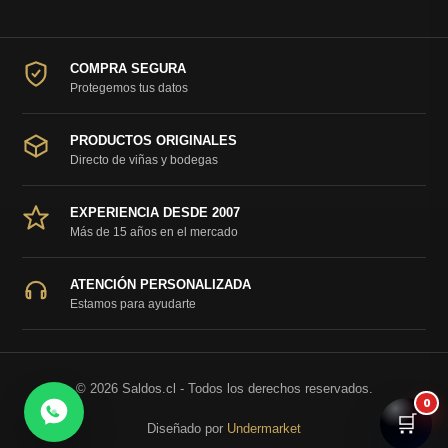
COMPRA SEGURA
Protegemos tus datos
PRODUCTOS ORIGINALES
Directo de viñas y bodegas
EXPERIENCIA DESDE 2007
Más de 15 años en el mercado
ATENCIÓN PERSONALIZADA
Estamos para ayudarte
© 2026 Saldos.cl - Todos los derechos reservados.
0
🛒
Diseñado por
Undermarket