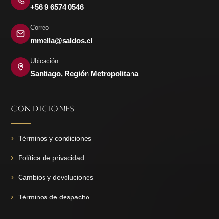
+56 9 6574 0546
Correo
mmella@saldos.cl
Ubicación
Santiago, Región Metropolitana
CONDICIONES
Términos y condiciones
Política de privacidad
Cambios y devoluciones
Términos de despacho