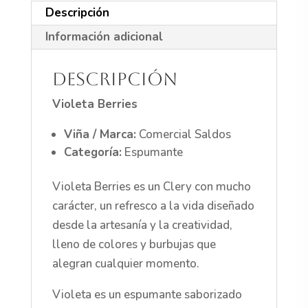
Descripción
Información adicional
Descripción
Violeta Berries
Viña / Marca:
Comercial Saldos
Categoría:
Espumante
Violeta Berries es un Clery con mucho
carácter, un refresco a la vida diseñado
desde la artesanía y la creatividad,
lleno de colores y burbujas que
alegran cualquier momento.
Violeta es un espumante saborizado