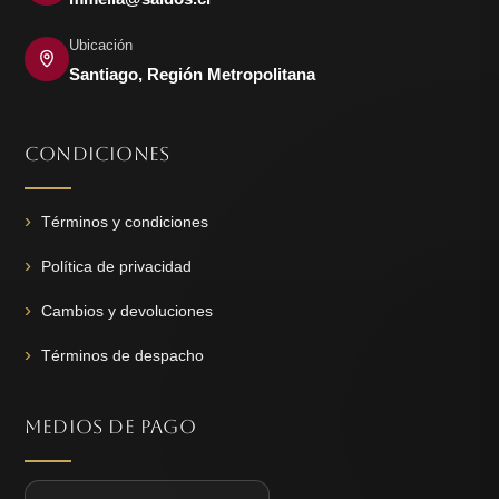
Ubicación
Santiago, Región Metropolitana
CONDICIONES
Términos y condiciones
Política de privacidad
Cambios y devoluciones
Términos de despacho
MEDIOS DE PAGO