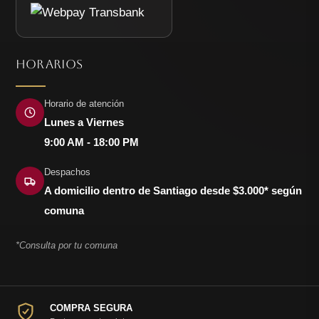
HORARIOS
Horario de atención
Lunes a Viernes
9:00 AM - 18:00 PM
Despachos
A domicilio dentro de Santiago desde $3.000* según
comuna
*Consulta por tu comuna
COMPRA SEGURA