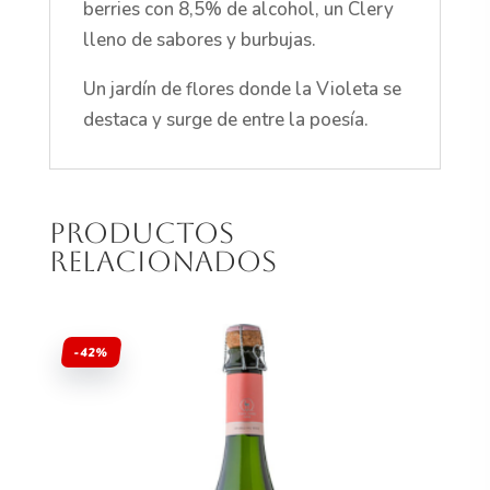
berries con 8,5% de alcohol, un Clery
lleno de sabores y burbujas.
Un jardín de flores donde la Violeta se
destaca y surge de entre la poesía.
Productos
relacionados
-42%