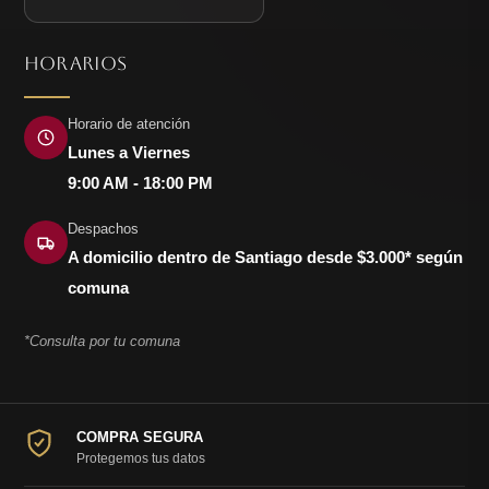
HORARIOS
Horario de atención
Lunes a Viernes
9:00 AM - 18:00 PM
Despachos
A domicilio dentro de Santiago desde $3.000* según
comuna
*Consulta por tu comuna
COMPRA SEGURA
Protegemos tus datos