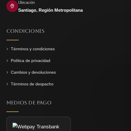
Ubicación
Santiago, Región Metropolitana
CONDICIONES
Términos y condiciones
Política de privacidad
Cambios y devoluciones
Términos de despacho
MEDIOS DE PAGO